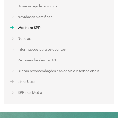
Situação epidemiológica
Novidades científicas
Webinars SPP
Notícias
Informações para os doentes
Recomendações da SPP
Outras recomendações nacionais e internacionais
Links Úteis
SPP nos Media