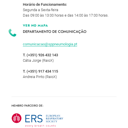
Horário de Funcionamento:
Segunda a Sexta-feira
Das 09:00 às 13:00 horas e das 14:00 às 17:00 horas.
VER NO MAPA
DEPARTAMENTO DE COMUNICAÇÃO
comunicacao@sppneumologia.pt
T. (+351) 926 432 143
Cátia Jorge (RaioX)
T. (+351) 917 434 115
Andreia Pinto (RaioX)
MEMBRO PARCEIRO DE: