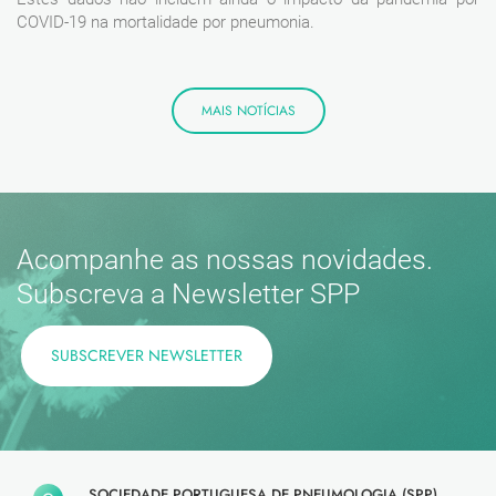
COVID-19 na mortalidade por pneumonia.
MAIS NOTÍCIAS
Acompanhe as nossas novidades.
Subscreva a Newsletter SPP
SUBSCREVER NEWSLETTER
SOCIEDADE PORTUGUESA DE PNEUMOLOGIA (SPP)