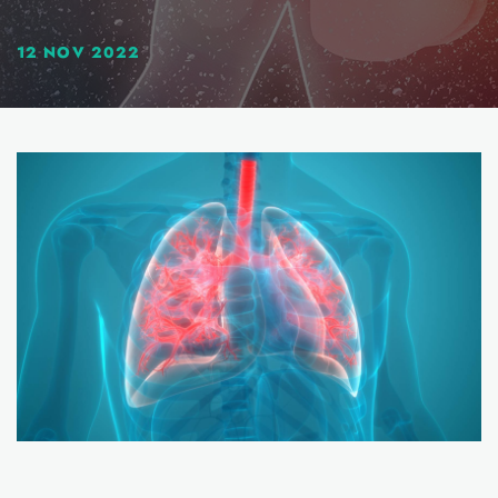
12 NOV 2022