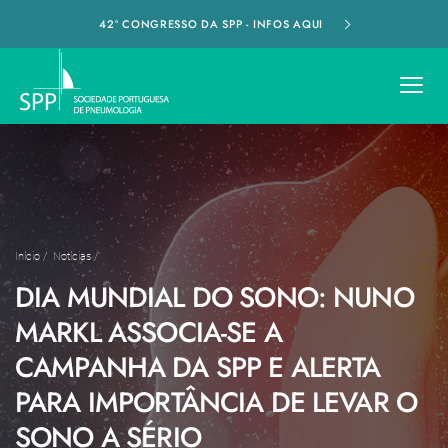
42º CONGRESSO DA SPP - INFOS AQUI
Início
/
Notícias
/
DIA MUNDIAL DO SONO: NUNO
MARKL ASSOCIA-SE A
CAMPANHA DA SPP E ALERTA
PARA IMPORTÂNCIA DE LEVAR O
SONO A SÉRIO