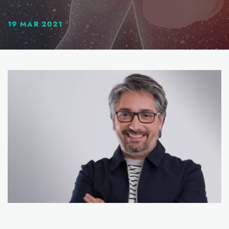
19 MAR 2021